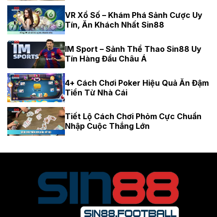
VR Xổ Số – Khám Phá Sảnh Cược Uy
Tín, Ăn Khách Nhất Sin88
IM Sport – Sảnh Thể Thao Sin88 Uy
Tín Hàng Đầu Châu Á
4+ Cách Chơi Poker Hiệu Quả Ăn Đậm
Tiền Từ Nhà Cái
Tiết Lộ Cách Chơi Phỏm Cực Chuẩn
Nhập Cuộc Thắng Lớn