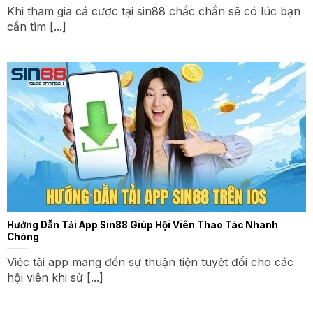
Khi tham gia cá cược tại sin88 chắc chắn sẽ có lúc bạn
cần tìm [...]
Hướng Dẫn Tải App Sin88 Giúp Hội Viên Thao Tác Nhanh
Chóng
Việc tải app mang đến sự thuận tiện tuyệt đối cho các
hội viên khi sử [...]