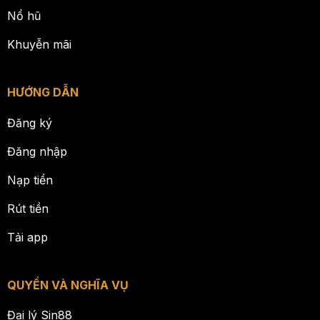
Nổ hũ
Khuyễn mãi
HƯỚNG DẪN
Đăng ký
Đăng nhập
Nạp tiền
Rút tiền
Tải app
QUYỀN VÀ NGHĨA VỤ
Đại lý Sin88