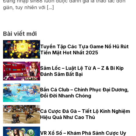
Đăng nhập sin88 luôn được đánh giá là thao tác đơn
giản, tuy nhiên với [...]
Bài viết mới
Tuyển Tập Các Tựa Game Nổ Hũ Rút
Tiền Mặt Hot Nhất 2025
Sâm Lốc – Luật Lệ Từ A – Z & Bí Kíp
Đánh Sâm Bất Bại
Bắn Cá Club – Chinh Phục Đại Dương,
Đổi Đời Nhanh Chóng
Cá Cược Đá Gà – Tiết Lộ Kinh Nghiệm
Hiệu Quả Như Cao Thủ
VR Xổ Số – Khám Phá Sảnh Cược Uy