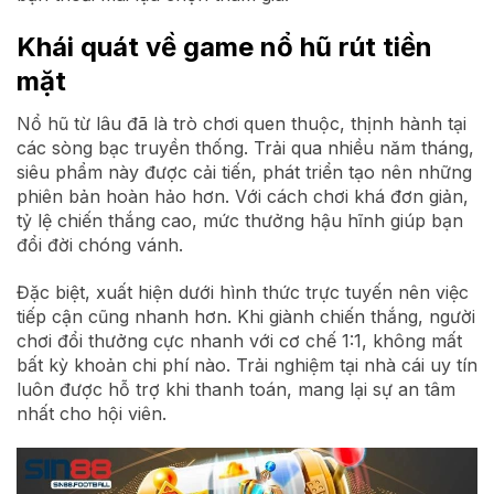
Khái quát về game nổ hũ rút tiền
mặt
Nổ hũ từ lâu đã là trò chơi quen thuộc, thịnh hành tại
các sòng bạc truyền thống. Trải qua nhiều năm tháng,
siêu phẩm này được cải tiến, phát triển tạo nên những
phiên bản hoàn hảo hơn. Với cách chơi khá đơn giản,
tỷ lệ chiến thắng cao, mức thưởng hậu hĩnh giúp bạn
đổi đời chóng vánh.
Đặc biệt, xuất hiện dưới hình thức trực tuyến nên việc
tiếp cận cũng nhanh hơn. Khi giành chiến thắng, người
chơi đổi thưởng cực nhanh với cơ chế 1:1, không mất
bất kỳ khoản chi phí nào. Trải nghiệm tại nhà cái uy tín
luôn được hỗ trợ khi thanh toán, mang lại sự an tâm
nhất cho hội viên.