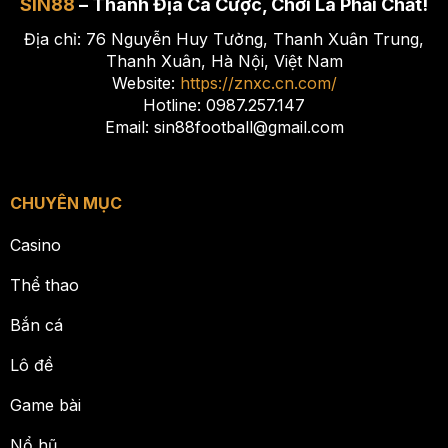
SIN88
– Thánh Địa Cá Cược, Chơi Là Phải Chất!
Địa chỉ: 76 Nguyễn Huy Tưởng, Thanh Xuân Trung,
Thanh Xuân, Hà Nội, Việt Nam
Website:
https://znxc.cn.com/
Hotline: 0987.257.147
Email:
sin88football@gmail.com
CHUYÊN MỤC
Casino
Thể thao
Bắn cá
Lô đề
Game bài
Nổ hũ