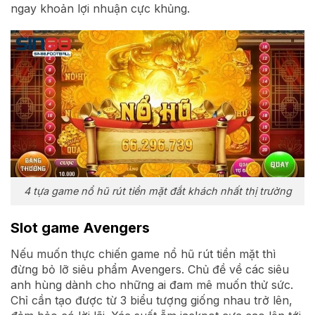
ngay khoản lợi nhuận cực khủng.
4 tựa game nổ hũ rút tiền mặt đắt khách nhất thị trường
Slot game Avengers
Nếu muốn thực chiến game nổ hũ rút tiền mặt thì
đừng bỏ lỡ siêu phẩm Avengers. Chủ đề về các siêu
anh hùng dành cho những ai đam mê muốn thử sức.
Chỉ cần tạo được từ 3 biểu tượng giống nhau trở lên,