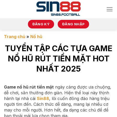
Bỏ
qua
nội
dung
ĐĂNG KÝ
ĐĂNG NHẬP
Trang chủ
»
Nổ hũ
TUYỂN TẬP CÁC TỰA GAME
NỔ HŨ RÚT TIỀN MẶT HOT
NHẤT 2025
Game nổ hũ rút tiền mặt
ngày càng được ưa chuộng,
dễ chơi, săn thưởng đơn giản. Hiện thể loại này thịnh
hành tại nhà cái
Sin88
, lôi cuốn đông đảo hàng triệu
người tìm đến. Cách thức dễ dàng, mang lại nhiều cơ
may cho mỗi người. Hơn hết, đa dạng các chủ đề để
bạn thoải mái lựa chọn tham gia.