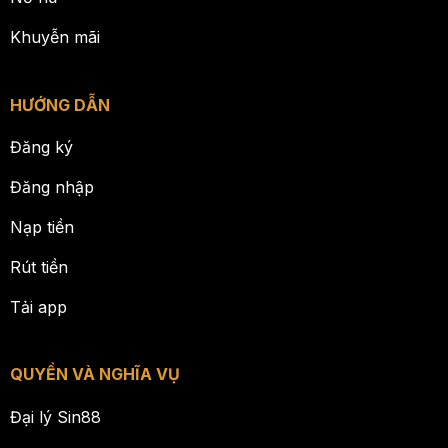
Khuyễn mãi
HƯỚNG DẪN
Đăng ký
Đăng nhập
Nạp tiền
Rút tiền
Tải app
QUYỀN VÀ NGHĨA VỤ
Đại lý Sin88