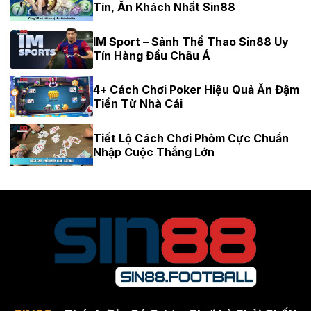
Tín, Ăn Khách Nhất Sin88
IM Sport – Sảnh Thể Thao Sin88 Uy
Tín Hàng Đầu Châu Á
4+ Cách Chơi Poker Hiệu Quả Ăn Đậm
Tiền Từ Nhà Cái
Tiết Lộ Cách Chơi Phỏm Cực Chuẩn
Nhập Cuộc Thắng Lớn