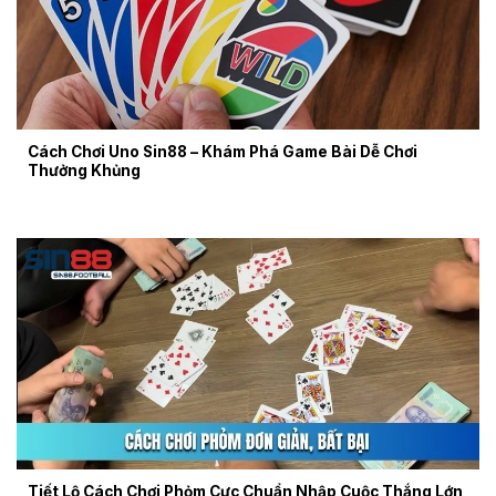
Cách Chơi Uno Sin88 – Khám Phá Game Bài Dễ Chơi
Thưởng Khủng
Tiết Lộ Cách Chơi Phỏm Cực Chuẩn Nhập Cuộc Thắng Lớn