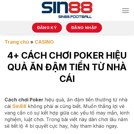
Bỏ
qua
nội
dung
ĐĂNG KÝ
ĐĂNG NHẬP
Trang chủ
»
CASINO
4+ CÁCH CHƠI POKER HIỆU
QUẢ ĂN ĐẬM TIỀN TỪ NHÀ
CÁI
Cách chơi Poker
hiệu quả, ăn đậm tiền thưởng từ nhà
cái
Sin88
không phải ai cũng biết. Muốn thắng lợi vẻ
vang cần có sự kết hợp giữa các yếu tố may mắn, kinh
nghiệm, luật chơi. Trong bài viết này dân chơi lâu năm
sẽ tiết lộ 4 bí quyết cực hay, hãy tham khảo ngay.