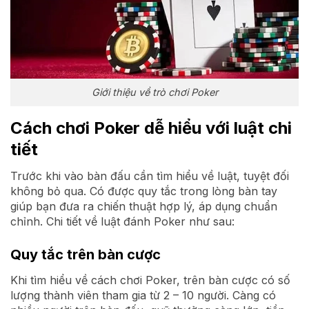
Giới thiệu về trò chơi Poker
Cách chơi Poker dễ hiểu với luật chi
tiết
Trước khi vào bàn đấu cần tìm hiểu về luật, tuyệt đối
không bỏ qua. Có được quy tắc trong lòng bàn tay
giúp bạn đưa ra chiến thuật hợp lý, áp dụng chuẩn
chỉnh. Chi tiết về luật đánh Poker như sau:
Quy tắc trên bàn cược
Khi tìm hiểu về cách chơi Poker, trên bàn cược có số
lượng thành viên tham gia từ 2 – 10 người. Càng có