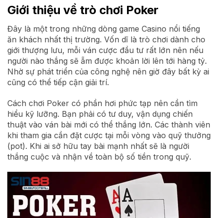
Giới thiệu về trò chơi Poker
Đây là một trong những dòng game Casino nổi tiếng
ăn khách nhất thị trường. Vốn dĩ là trò chơi dành cho
giới thượng lưu, mỗi ván cược đầu tư rất lớn nên nếu
người nào thắng sẽ ẵm được khoản lời lên tới hàng tỷ.
Nhờ sự phát triển của công nghệ nên giờ đây bất kỳ ai
cũng có thể tiếp cận giải trí.
Cách chơi Poker có phần hơi phức tạp nên cần tìm
hiểu kỹ lưỡng. Bạn phải có tư duy, vận dụng chiến
thuật vào ván bài mới có thể thắng lớn. Các thành viên
khi tham gia cần đặt cược tại mỗi vòng vào quỹ thưởng
(pot). Khi ai sở hữu tay bài mạnh nhất sẽ là người
thắng cuộc và nhận về toàn bộ số tiền trong quỹ.