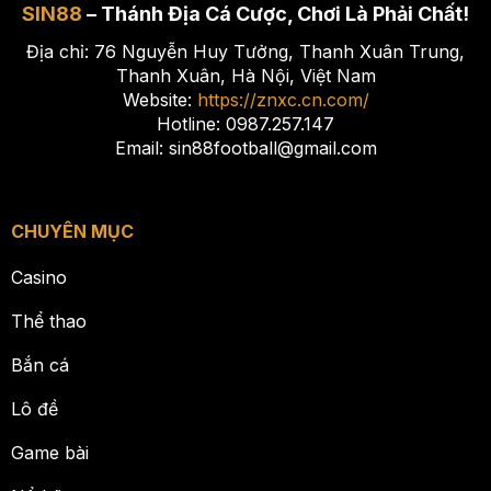
SIN88
– Thánh Địa Cá Cược, Chơi Là Phải Chất!
Địa chỉ: 76 Nguyễn Huy Tưởng, Thanh Xuân Trung,
Thanh Xuân, Hà Nội, Việt Nam
Website:
https://znxc.cn.com/
Hotline: 0987.257.147
Email:
sin88football@gmail.com
CHUYÊN MỤC
Casino
Thể thao
Bắn cá
Lô đề
Game bài