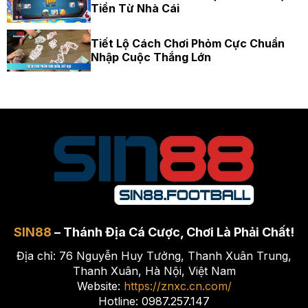
trực tuyến nhà cái ngay từ những ngày đầu tiên
Tiền Từ Nhà Cái
được thành lập. Đây chính là đối tác lâu năm nhất
cũng như rất tin cậy của sân chơi. Khi họ chuyên
Tiết Lộ Cách Chơi Phỏm Cực Chuẩn
cung cấp những bộ môn hấp dẫn mang đến cho
Nhập Cuộc Thắng Lớn
hội viên cơ hội phát tài cao.
AE Gaming
AE Gaming cũng được nhắc đến nhiều lần khi
chúng mệnh danh như sảnh casino đình đám. Một
món ăn tình thầy được “nấu” bởi đơn vị này cho
nên các bạn không nên bỏ qua. Đặc biệt là người
dùng yêu thích cá cược hiện đại, nhận thưởng
casino cao.
Các sản phẩm ở đây khá hấp dẫn khi bạn biết do
SIN88
– Thánh Địa Cá Cược, Chơi Là Phải Chất!
nhà phát hành này cung cấp. Cụ thể như đồ họa
chỉn chu, mang nét tối giản hay bàn cược
Địa chỉ: 76 Nguyễn Huy Tưởng, Thanh Xuân Trung,
livestream với sự xuất hiện của những nàng dealer
Thanh Xuân, Hà Nội, Việt Nam
nóng bỏng.
Website:
https://znxc.cn.com/
Hotline: 0987.257.147