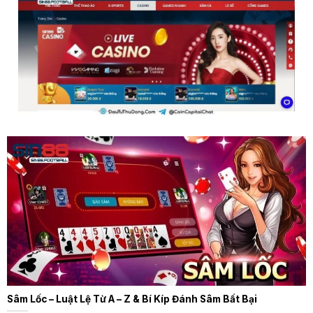
Đôi nét Casino
Minh chứng theo thống kê mỗi ngày tại đơn vị có
đến hàng nghìn lượt truy cập và sòng bạc. Không
dừng lại sân chơi còn diễn ra hơn trăm nghìn ván
cược từ nhiều sản phẩm đình đám thưởng cao
khác nhau.
Để đáp ứng sự yêu thích của người dùng dành cho
sòng
Casino
online này thương hiệu đã tập trung
huy động nguồn vốn. Song song với đó là tích cực
Sâm Lốc – Luật Lệ Từ A – Z & Bí Kíp Đánh Sâm Bất Bại
nâng cấp sản phẩm, tính năng.