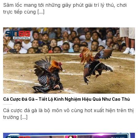
Sâm lốc mang tới những giây phút giải trí lý thú, chơi
Cũng nhờ điều này mà các bạn đã có những trải
trực tiếp cùng [...]
nghiệm hoàn hảo không ít những thú vị tại sân
chơi. Kể đến từ giao diện bên ngoài cho đến, mọi sự
hấp dẫn của tính năng trong từng game.
Đặc biệt casino online tại đây còn dẫn đầu xu thế
với sòng bạc livestream. Nhiều người không còn xa
lạ khi được lựa chọn nhiều bộ môn cược cùng lúc
Ván cược được diễn ra ngay tại sòng không chỉ thế
còn được truyền hình trực tiếp đến các bạn thông
qua công nghệ hiện đại.
Điểm nổi bật ưu điểm Casino
Cá Cược Đá Gà – Tiết Lộ Kinh Nghiệm Hiệu Quả Như Cao Thủ
Với các tính năng hiện đại cùng mọi trải nghiệm thú
vị và dịch vụ chuyên nghiệp mục game đã và đang
Cá cược đá gà là bộ môn vô cùng hot xuất hiện trên thị
chinh phục hàng triệu hội viên trên khắp hành tinh.
trường [...]
Chúng ta hãy cùng khám phá những ưu điểm nổi
bật đã tạo sự khác biệt của chuyên mục như: