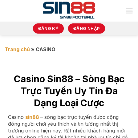
Bỏ
qua
nội
dung
ĐĂNG KÝ
ĐĂNG NHẬP
Trang chủ
»
CASINO
Casino Sin88 – Sòng Bạc
Trực Tuyến Uy Tín Đa
Dạng Loại Cược
Casino
sin88
– sòng bạc trực tuyến được cộng
đồng người chơi yêu thích và tin tưởng nhất thị
trường online hiện nay. Rất nhiều khách hàng mới
đã lựa chọn đăng ký tài khoản tại nhà uy tín chỉ để