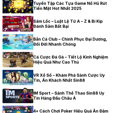
Top sảnh casino hot
Tuyển Tập Các Tựa Game Nổ Hũ Rút
Tiền Mặt Hot Nhất 2025
Điển hình chẳng hạn có thể kể đến như đánh xèng,
tài xỉu, baccarat, bầu cua,… Điểm chung của những
Sâm Lốc – Luật Lệ Từ A – Z & Bí Kíp
trò chơi do thương hiệu này phát hành chính là
Đánh Sâm Bất Bại
thiết kế giao diện sang trọng. Không chỉ vậy còn
mang đến nét đẳng cấp của sòng bạc thời Tây Âu
Bắn Cá Club – Chinh Phục Đại Dương,
trung đại.
Đổi Đời Nhanh Chóng
WM Casino
Cá Cược Đá Gà – Tiết Lộ Kinh Nghiệm
Hiệu Quả Như Cao Thủ
WM là đơn vị phát hành game trên mọi nền tảng uy
tín toàn cầu đã quá quen mặt với các khách hàng
lâu năm. Đặc biệt là thành viên của nhà cái sẽ
VR Xổ Số – Khám Phá Sảnh Cược Uy
không thể bỏ qua các trò chơi của WM bởi chúng
Tín, Ăn Khách Nhất Sin88
xuất hiện trên thị trường vào những năm 2015.
Trong đó nổi bật như rồng hổ, xóc đĩa max,
IM Sport – Sảnh Thể Thao Sin88 Uy
baccarat kim tài, tiến lên, poker 5 lá,…
Tín Hàng Đầu Châu Á
Đến thời điểm hiện tại tất cả có mặt trên hệ thống
4+ Cách Chơi Poker Hiệu Quả Ăn Đậm