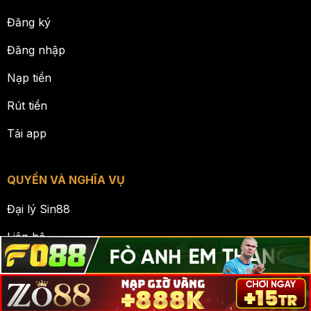
xóc đĩa trực tiếp với sự xuất hiện của người dealer
xinh đẹp hoặc phiên bản 3D bạn đều thấy thỏa
Đăng ký
đáng.
Đăng nhập
Tài xỉu
Nạp tiền
Không nên bỏ qua ván cược tài xỉu online với nhiều
Rút tiền
tỷ lệ đặt cược thưởng lớn. Hơn nữa lại dễ chơi, đổi
đời nhanh chóng bạn hoàn toàn tin tưởng tính
Tải app
minh bạch.
Roulette casino
QUYỀN VÀ NGHĨA VỤ
Bộ môn cũng mang đến cho các bạn trải nghiệm
Đại lý Sin88
mới khi tham gia casino trực tuyến ở nhà cái. Cùng
với đó đơn vị còn cung cấp đến cho hội viên nhiều
Liên hệ
phiên bản khác nhau châu Âu, châu Mỹ hay Pháp,
…
Giới thiệu
Kinh nghiệm thắng casino
Chính sách bảo mật