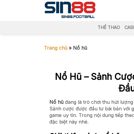
Bỏ
qua
nội
dung
THỂ THAO
CAS
Trang chủ
»
Nổ hũ
Nổ Hũ – Sảnh Cượ
Đầu
Nổ hũ
đang là trò chơi thu hút lượn
Sảnh cược được đầu tư bài bản với 
game uy tín. Trong nội dung tiếp th
đặc biệt này nhé.