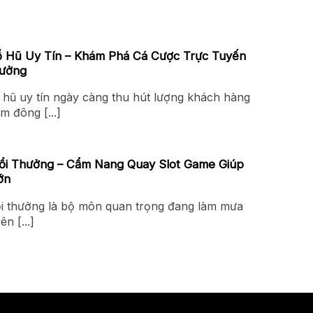
hời điểm hiện tại sảnh game quay hũ đổi thưởng
. Đồng thời sở hữu cộng đồng người chơi vô
m nổi bật dưới đây:
 Hũ Uy Tín – Khám Phá Cá Cược Trực Tuyến
hưởng
hũ uy tín ngày càng thu hút lượng khách hàng
n sẽ cảm thấy choáng ngợp trước phần giao diện
ệm đông [...]
 nổ hũ. Bởi nhà cái đã tích hợp những công
với đó là phần âm thanh sống động.
ghiệm giải trí thú vị cho khách hàng. Điểm nhấn
ổi Thưởng – Cẩm Nang Quay Slot Game Giúp
bố trí các tính năng và chuyên mục vô cùng gọn
Lớn
i thưởng là bộ môn quan trọng đang làm mưa
ên [...]