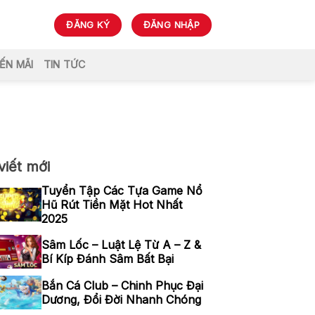
ĐĂNG KÝ
ĐĂNG NHẬP
ẾN MÃI
TIN TỨC
viết mới
Tuyển Tập Các Tựa Game Nổ
Hũ Rút Tiền Mặt Hot Nhất
2025
Sâm Lốc – Luật Lệ Từ A – Z &
Bí Kíp Đánh Sâm Bất Bại
Bắn Cá Club – Chinh Phục Đại
Dương, Đổi Đời Nhanh Chóng