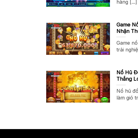
hàng [...]
Trải qua nhiều năm phát triển, đến t
vẫn giữ được sức hút cho riêng mình
cùng đông đảo nhờ vào những ưu điể
Game Nổ
Nhận T
Giao diện đẳng cấp
Game nổ 
Ngay lần đầu truy cập chắc chắn bạ
trải nghi
hình ảnh đẹp mắt, ấn tượng của sảnh
nghệ hình ảnh 3D mới nhất kết hợp 
Tất cả kết hợp lại tạo nên một trải n
Nổ Hũ Đ
của phần giao diện còn nằm ở cách 
Thắng 
gàng, khoa học.
Nổ hũ đổ
làm gió tr