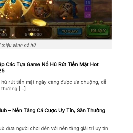
i thiệu sảnh nổ hũ
n từ khá lâu và trở thành một phần không thể
ập Các Tựa Game Nổ Hũ Rút Tiền Mặt Hot
êu thích cá cược. Chính vì được phát triển từ
25
 game nổ hũ hiện đại có lối chơi đơn giản và dễ
hũ rút tiền mặt ngày càng được ưa chuộng, dễ
 thưởng [...]
n có thể trải nghiệm sản phẩm game slots này ở
g thiết bị có kết nối internet. Không phải nhất
 đời thực như trước nữa. Ngoài ra khi tham gia đặt
lub – Nền Tảng Cá Cược Uy Tín, Săn Thưởng
ếm về nhiều giải thưởng hấp dẫn khác.
 cho sảnh nổ hũ
b đưa người chơi đến với nền tảng giải trí uy tín