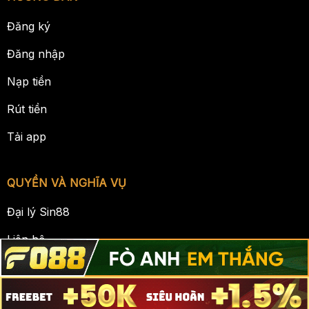
Đăng ký
Đăng nhập
Nạp tiền
Rút tiền
Tải app
QUYỀN VÀ NGHĨA VỤ
Đại lý Sin88
Liên hệ
Giới thiệu
Chính sách bảo mật