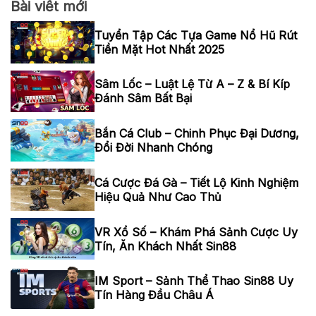
Bài viết mới
Tuyển Tập Các Tựa Game Nổ Hũ Rút
Tiền Mặt Hot Nhất 2025
Sâm Lốc – Luật Lệ Từ A – Z & Bí Kíp
Đánh Sâm Bất Bại
Bắn Cá Club – Chinh Phục Đại Dương,
Đổi Đời Nhanh Chóng
Cá Cược Đá Gà – Tiết Lộ Kinh Nghiệm
Hiệu Quả Như Cao Thủ
VR Xổ Số – Khám Phá Sảnh Cược Uy
Tín, Ăn Khách Nhất Sin88
IM Sport – Sảnh Thể Thao Sin88 Uy
Tín Hàng Đầu Châu Á