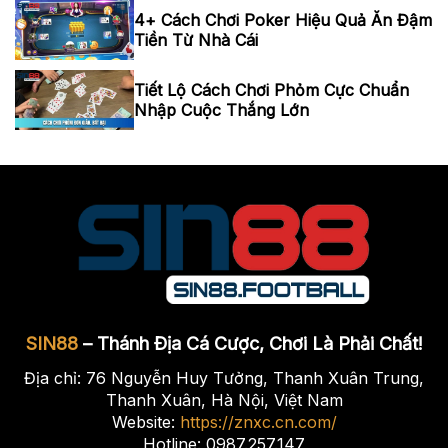
4+ Cách Chơi Poker Hiệu Quả Ăn Đậm
Tiền Từ Nhà Cái
Tiết Lộ Cách Chơi Phỏm Cực Chuẩn
Nhập Cuộc Thắng Lớn
SIN88
– Thánh Địa Cá Cược, Chơi Là Phải Chất!
Địa chỉ: 76 Nguyễn Huy Tưởng, Thanh Xuân Trung,
Thanh Xuân, Hà Nội, Việt Nam
Website:
https://znxc.cn.com/
Hotline: 0987.257.147