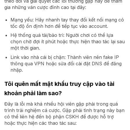
theo dõi và giải quyết các lỗi thường gặp này để tham
gia những ván cược đỉnh cao tại đây:
Mạng yếu: Hãy nhanh tay thay đổi kết nối mạng có
tốc độ ổn định hơn để tiếp tục vào account.
Hệ thống quá tải/bảo trì: Người chơi có thể lựa
chọn chờ đợi ít phút hoặc thực hiện thao tác lại sau
một thời gian.
Link vào nhà cái bị chặn: Thành viên nên fake IP
thông qua VPN hoặc sửa đổi cài đặt DNS để đăng
nhập.
Tôi quên mất mật khẩu truy cập vào tài
khoản phải làm sao?
Đây là lỗi mà khá nhiều hội viên gặp phải trong quá
trình trải nghiệm cá cược. Gặp phải tình trạng này bạn
có thể liên hệ đến bộ phận CSKH để được hỗ trợ
hoặc thực hiện các thao tác sau: