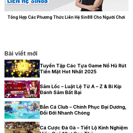
Tổng Hợp Các Phương Thức Liên Hệ Sin88 Cho Người Chơi
Bài viết mới
Tuyển Tập Các Tựa Game Nổ Hũ Rút
Tiền Mặt Hot Nhất 2025
Sâm Lốc – Luật Lệ Từ A – Z & Bí Kíp
Đánh Sâm Bất Bại
Bắn Cá Club – Chinh Phục Đại Dương,
Đổi Đời Nhanh Chóng
Cá Cược Đá Gà – Tiết Lộ Kinh Nghiệm