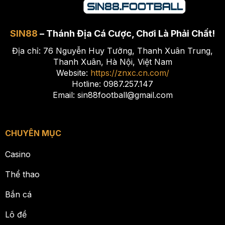
SIN88
– Thánh Địa Cá Cược, Chơi Là Phải Chất!
Địa chỉ: 76 Nguyễn Huy Tưởng, Thanh Xuân Trung,
Thanh Xuân, Hà Nội, Việt Nam
Website:
https://znxc.cn.com/
Hotline: 0987.257.147
Email:
sin88football@gmail.com
CHUYÊN MỤC
Casino
Thể thao
Bắn cá
Lô đề