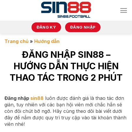
Bỏ
qua
nội
dung
ĐĂNG KÝ
ĐĂNG NHẬP
Trang chủ
»
Hướng dẫn
ĐĂNG NHẬP SIN88 –
HƯỚNG DẪN THỰC HIỆN
THAO TÁC TRONG 2 PHÚT
Đăng nhập
sin88
luôn được đánh giá là thao tác đơn
giản, tuy nhiên với các bạn hội viên mới chắc hẳn sẽ
còn đôi chút bỡ ngỡ. Hãy cùng theo dõi bài viết dưới
đây để nắm được quy trì truy cập vào tài khoản thành
viên nhé!