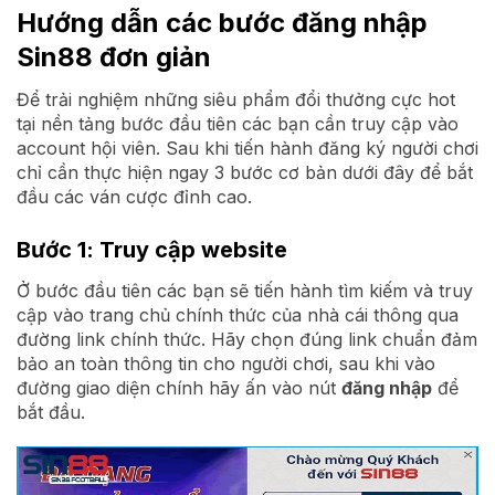
Hướng dẫn các bước đăng nhập
Sin88 đơn giản
Để trải nghiệm những siêu phẩm đổi thưởng cực hot
tại nền tảng bước đầu tiên các bạn cần truy cập vào
account hội viên. Sau khi tiến hành đăng ký người chơi
chỉ cần thực hiện ngay 3 bước cơ bản dưới đây để bắt
đầu các ván cược đỉnh cao.
Bước 1: Truy cập website
Ở bước đầu tiên các bạn sẽ tiến hành tìm kiếm và truy
cập vào trang chủ chính thức của nhà cái thông qua
đường link chính thức. Hãy chọn đúng link chuẩn đảm
bảo an toàn thông tin cho người chơi, sau khi vào
đường giao diện chính hãy ấn vào nút
đăng nhập
để
bắt đầu.