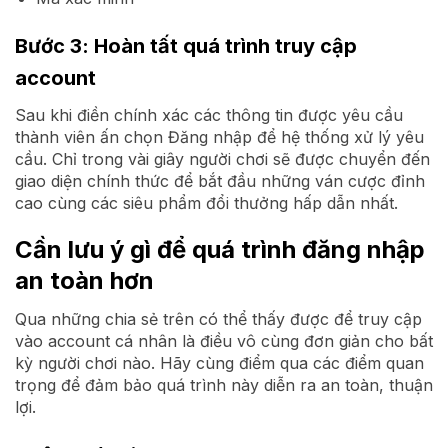
Bước 3: Hoàn tất quá trình truy cập
account
Sau khi điền chính xác các thông tin được yêu cầu
thành viên ấn chọn Đăng nhập để hệ thống xử lý yêu
cầu. Chỉ trong vài giây người chơi sẽ được chuyển đến
giao diện chính thức để bắt đầu những ván cược đỉnh
cao cùng các siêu phẩm đổi thưởng hấp dẫn nhất.
Cần lưu ý gì để quá trình đăng nhập
an toàn hơn
Qua những chia sẻ trên có thể thấy được để truy cập
vào account cá nhân là điều vô cùng đơn giản cho bất
kỳ người chơi nào. Hãy cùng điểm qua các điểm quan
trọng để đảm bảo quá trình này diễn ra an toàn, thuận
lợi.