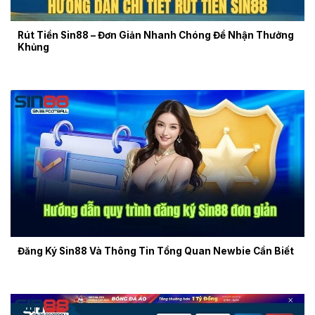
Rút Tiền Sin88 – Đơn Giản Nhanh Chóng Để Nhận Thưởng
Khủng
Đăng Ký Sin88 Và Thông Tin Tổng Quan Newbie Cần Biết