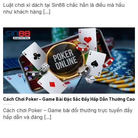
không ngừng nâng cao trải nghiệm của bet thủ. Từ
Luật chơi xì dách tại Sin88 chắc hẳn là điều mà hầu
việc tối ưu hóa trên các thiết bị di động đến cung
như khách hàng [...]
cấp các tính năng hỗ trợ anh em mọi lúc mọi nơi.
Đánh giá ưu điểm vượt trội của
chuyên mục game bài
Game đánh bài tại nhà cái không chỉ thu hút người
chơi bởi giao diện đẹp mắt mà còn bởi những ưu
điểm vượt trội như mức đổi thưởng hấp dẫn, thanh
toán nhanh chóng và bảo mật tuyệt đối. Dưới đây
là những điểm mạnh nổi bật khiến mọi hội viên
không thể bỏ lỡ.
Giao diện đẹp mắt ấn tượng, dễ dàng
Cách Chơi Poker – Game Bài Đặc Sắc Đầy Hấp Dẫn Thưởng Cao
khám phá sử dụng
Cách chơi Poker – Game bài đổi thưởng trực tuyến đầy
hấp dẫn và đáng [...]
Một trong những yếu tố quan trọng làm nên sự
thành công của game bài là giao diện đẹp mắt và dễ
sử dụng. Với thiết kế hiện đại, thành viên có thể dễ