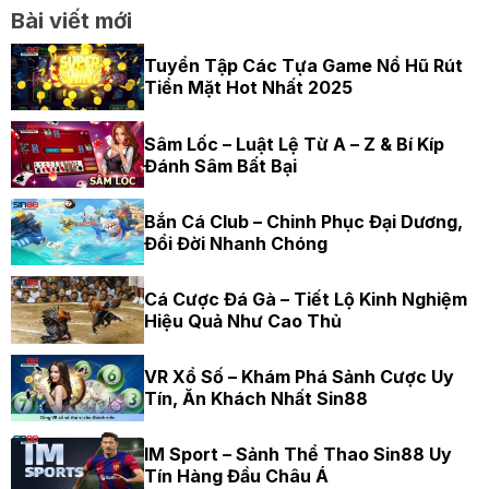
dàng truy cập và tìm kiếm các tựa game yêu thích
Bài viết mới
chỉ trong vài cú click. Các biểu tượng và menu
được sắp xếp hợp lý, tạo ra một trải nghiệm trực
Tuyển Tập Các Tựa Game Nổ Hũ Rút
quan và mượt mà cho người dùng.
Tiền Mặt Hot Nhất 2025
Ngoài ra, ứng dụng còn hỗ trợ nhiều nền tảng thiết
Sâm Lốc – Luật Lệ Từ A – Z & Bí Kíp
bị di động khác nhau, giúp người gia nhập có thể
Đánh Sâm Bất Bại
khám phá mọi lúc, mọi nơi chỉ với chiếc điện thoại
trong tay. Dù bạn sử dụng hệ điều hành Android
Bắn Cá Club – Chinh Phục Đại Dương,
hay iOS, tất cả đều mang đến giao diện tối ưu cho
Đổi Đời Nhanh Chóng
từng thiết bị.
Cá Cược Đá Gà – Tiết Lộ Kinh Nghiệm
Mức đổi thưởng hấp dẫn
Hiệu Quả Như Cao Thủ
Một điểm nổi bật không thể bỏ qua khi tham gia
game bài tại đây chính là mức đổi thưởng rất hấp
VR Xổ Số – Khám Phá Sảnh Cược Uy
dẫn. Hệ thống đổi thưởng được đánh giá cao với tỷ
Tín, Ăn Khách Nhất Sin88
lệ trả thưởng hợp lý, mang đến cho người gia nhập
cơ hội nhận được phần thưởng xứng đáng với
IM Sport – Sảnh Thể Thao Sin88 Uy
những nỗ lực và chiến thắng của mình. Mức thưởng
Tín Hàng Đầu Châu Á
cũng thay đổi linh hoạt theo từng trò và sự kiện đặc