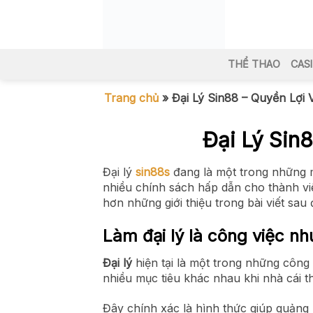
Bỏ
qua
nội
dung
THỂ THAO
CAS
Trang chủ
»
Đại Lý Sin88 – Quyền Lợi
Đại Lý Sin
Đại lý
sin88s
đang là một trong những m
nhiều chính sách hấp dẫn cho thành vi
hơn những giới thiệu trong bài viết sau 
Làm đại lý là công việc nh
Đại lý
hiện tại là một trong những công
nhiều mục tiêu khác nhau khi nhà cái th
Đây chính xác là hình thức giúp quảng 