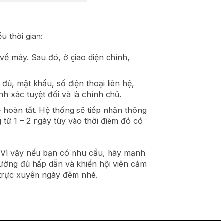
 thời gian:
về máy. Sau đó, ở giao diện chính,
đủ, mật khẩu, số điện thoại liên hệ,
h xác tuyệt đối và là chính chủ.
 hoàn tất. Hệ thống sẽ tiếp nhận thông
g từ 1 – 2 ngày tùy vào thời điểm đó có
. Vì vậy nếu bạn có nhu cầu, hãy mạnh
ưởng đủ hấp dẫn và khiến hội viên cảm
c trực xuyên ngày đêm nhé.