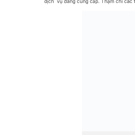
dịch vụ đang cung cấp. Thậm chí các tà