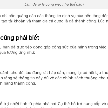
Làm đại lý là công việc như thế nào?
bạn chỉ cần quảng cáo các thông tin dịch vụ của nền tảng đ
tạo tài khoản và tham gia cá cược là đã thành công. Lúc
 cũng phải biết
 bạn đã trực tiếp đóng góp công sức của mình trong việc 
quả tương ứng như:
dành cho đối tác đang rất hấp dẫn, mang lại cơ hội tạo thu
n tảng sẽ thông tin đầy đủ về các chính sách thưởng cho
ch hàng thành công.
 trợ nhiệt tình từ phía nhà cái. Cụ thể hỗ trợ cung cấp v