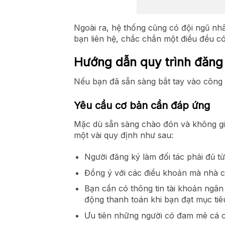
Ngoài ra, hệ thống cũng có đội ngũ nhâ
bạn liên hệ, chắc chắn một điều đều có
Hướng dẫn quy trình đăng 
Nếu bạn đã sẵn sàng bắt tay vào công v
Yêu cầu cơ bản cần đáp ứng
Mặc dù sẵn sàng chào đón và không giớ
một vài quy định như sau:
Người đăng ký làm đối tác phải đủ từ
Đồng ý với các điều khoản mà nhà cái
Bạn cần có thông tin tài khoản ngâ
động thanh toán khi bạn đạt mục tiêu,
Ưu tiên những người có đam mê cá cư