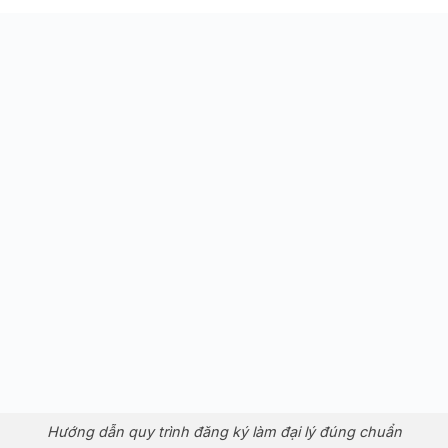
Hướng dẫn quy trình đăng ký làm đại lý đúng chuẩn