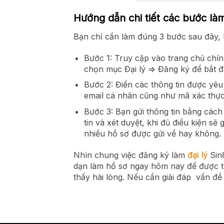
Hướng dẫn chi tiết các bước làm
Bạn chỉ cần làm đúng 3 bước sau đây, 
Bước 1: Truy cập vào trang chủ chính
chọn mục Đại lý => Đăng ký để bắt đ
Bước 2: Điền các thông tin được yêu 
email cá nhân cũng như mã xác thực 
Bước 3: Bạn gửi thông tin bằng cách
tin và xét duyệt, khi đủ điều kiện sẽ
nhiều hồ sơ được gửi về hay không.
Nhìn chung việc đăng ký làm
đại lý
Sin8
dạn làm hồ sơ ngay hôm nay để được tr
thấy hài lòng. Nếu cần giải đáp vấn đề