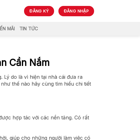
ĐĂNG KÝ
ĐĂNG NHẬP
ẾN MÃI
TIN TỨC
oản Cần Nắm
ý do là vì hiện tại nhà cái đưa ra
hư thế nào hãy cùng tìm hiểu chi tiết
ược hợp tác với các nền tảng. Có rất
hời, giúp cho những người làm việc có