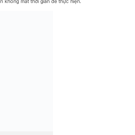
n không mất thời gian để thực hiện.