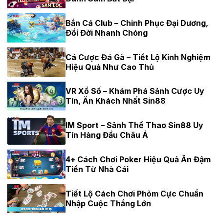
Bắn Cá Club – Chinh Phục Đại Dương,
Đổi Đời Nhanh Chóng
Cá Cược Đá Gà – Tiết Lộ Kinh Nghiệm
Hiệu Quả Như Cao Thủ
VR Xổ Số – Khám Phá Sảnh Cược Uy
Tín, Ăn Khách Nhất Sin88
IM Sport – Sảnh Thể Thao Sin88 Uy
Tín Hàng Đầu Châu Á
4+ Cách Chơi Poker Hiệu Quả Ăn Đậm
Tiền Từ Nhà Cái
Tiết Lộ Cách Chơi Phỏm Cực Chuẩn
Nhập Cuộc Thắng Lớn