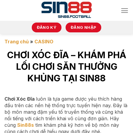
Bỏ
qua
nội
dung
ĐĂNG KÝ
ĐĂNG NHẬP
Trang chủ
»
CASINO
CHƠI XÓC ĐĨA – KHÁM PHÁ
LỐI CHƠI SĂN THƯỞNG
KHỦNG TẠI SIN88
Chơi Xóc Đĩa
luôn là tựa game được yêu thích hàng
đầu trên các nền hệ thống trực tuyến hiện nay. Đây là
bộ môn mang đậm yếu tố truyền thống và cũng khá
nổi tiếng với cách triển khai vô cùng đơn giản. Hãy
cùng
Sin88s
tìm khám phá kỹ hơn về bộ môn này
cũng cách chơi dễ hiểu ngay dưới đây nhé.