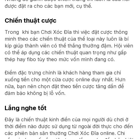
được đặt ra cho các bạn mới, cụ thể.
Chiến thuật cược
Trong khi bạn Chơi Xóc Đĩa thì việc đặt cược thông
minh theo các chiến thuật của thể loại này luôn là bí
kíp giúp thành viên có thể thắng thưởng đậm. Hội viên
có thể áp dụng các chiến thuật quan trọng như gấp
thép hay fibo tùy theo mức vốn mình đang có.
Điểm đặc trưng chính là khách hàng tham gia chỉ
xuống tiền cho một cửa cược online duy nhất. Hưn
nữa, bạn nên chọn đặt theo tiền cược tăng dần để
đảm bảo không bị lỗ vốn.
Lắng nghe tốt
Đây là chiến thuật kinh điển của mọi người dù chơi ở
thời điểm nào được sử dụng từ ngoài đời thực cho đến
các phiên bản săn thưởng Chơi Xóc Đĩa online. Chi