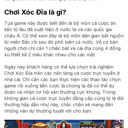
Chơi Xóc Đĩa là gì?
Tựa game này được biết đến là bộ môn cá cược ăn
tiền từ lâu đã xuất hiện ở nước ta và các quốc gia
châu Á. Có thể xem đây là bộ môn dân gian bắt nguồn
từ miền Bắc rồi sau đó phổ biến cả nước. Về cơ bản
người chơi chỉ cần 1 chiếc bát và cái đĩa cùng 4 đồng
xu thiết kế 2 màu khác nhau cho các mặt.
Ngày nay khách hàng có thể lựa chọn trải nghiệm
Chơi Xóc Đĩa trên các nền tảng cá cược trực tuyến ở
nhà cái. Chỉ cần các bạn thực hiện các thao tác chọn
game rồi xuống tiền cược là chúng ta đã có thể dự
đoán và nhận cơ hội săn thưởng cực khủng. Trong
không gian cá cược trực tuyến đẳng cấp cùng tỷ lệ đổi
thưởng hấp dẫn như này, chắc chắn sẽ mang đến
những ván dự thưởng tuyệt vời cho bạn.