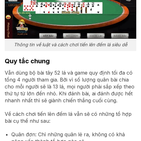
Thông tin về luật và cách chơi tiến lên đếm lá siêu dễ
Quy tắc chung
Vẫn dùng bộ bài tây 52 lá và game quy định tối đa có
tổng 4 người tham gia. Bởi vì số lượng quân bài chia
cho mỗi người sẽ là 13 lá, mọi người phải sắp xếp theo
thứ tự từ lớn đến nhỏ. Khi đánh bài, ai đánh được hết
nhanh nhất thì sẽ giành chiến thắng cuối cùng.
Về cách chơi tiến lên đếm lá vẫn sẽ có những tổ hợp
bài cụ thể như sau:
Quân đơn: Chỉ những quân lẻ ra, không có khả