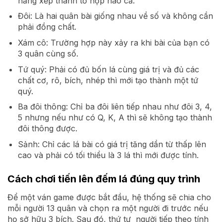
năng xếp thành tổ hợp nào cả.
Đôi: Là hai quân bài giống nhau về số và không cần
phải đồng chất.
Xám cô: Trường hợp này xảy ra khi bài của bạn có
3 quân cùng số.
Tứ quý: Phải có đủ bốn lá cùng giá trị và đủ các
chất cơ, rô, bích, nhép thì mới tạo thành một tứ
quý.
Ba đôi thông: Chỉ ba đôi liên tiếp nhau như đôi 3, 4,
5 nhưng nếu như có Q, K, A thì sẽ không tạo thành
đôi thông được.
Sảnh: Chỉ các lá bài có giá trị tăng dần từ thấp lên
cao và phải có tối thiểu là 3 lá thì mới được tính.
Cách chơi tiến lên đếm lá đúng quy trình
Để một ván game được bắt đầu, hệ thống sẽ chia cho
mỗi người 13 quân và chọn ra một người đi trước nếu
họ sở hữu 3 bích. Sau đó, thứ tự người tiếp theo tính