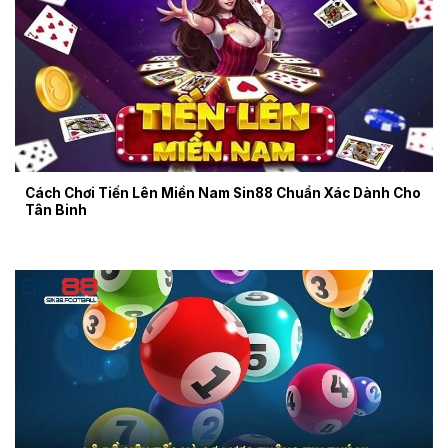
Cách Chơi Tiến Lên Miền Nam Sin88 Chuẩn Xác Dành Cho
Tân Binh